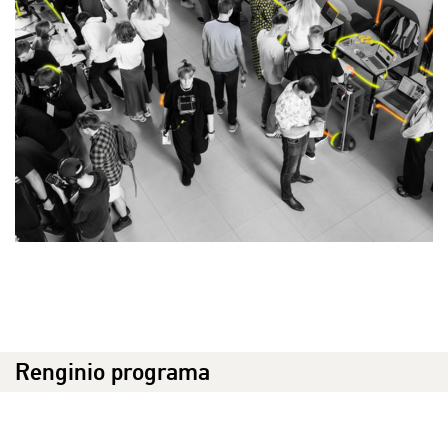
Renginio programa