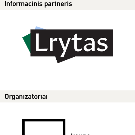
Informacinis partneris
Organizatoriai