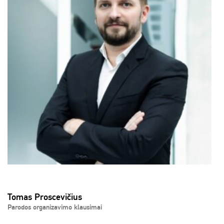
Tomas Proscevičius
Parodos organizavimo klausimai