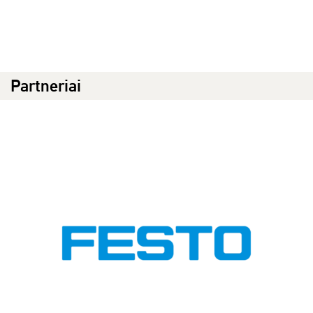
Partneriai