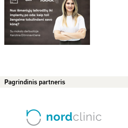
Pagrindinis partneris