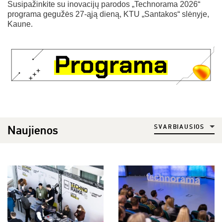
Susipažinkite su inovacijų parodos „Technorama 2026“
programa gegužės 27-ąją dieną, KTU „Santakos“ slėnyje,
Kaune.
Naujienos
SVARBIAUSIOS